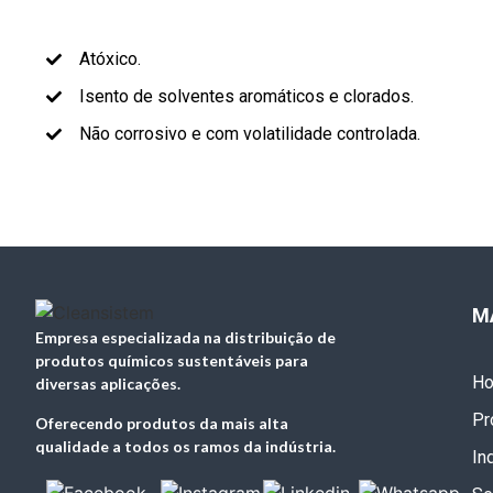
Atóxico.
Isento de solventes aromáticos e clorados.
Não corrosivo e com volatilidade controlada.
M
Empresa especializada na distribuição de
produtos químicos sustentáveis para
H
diversas aplicações.
Pr
Oferecendo produtos da mais alta
qualidade a todos os ramos da indústria.
In