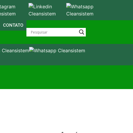
CONTATO