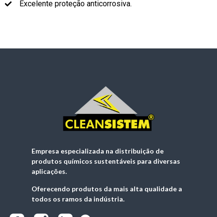
Excelente proteção anticorrosiva.
Empresa especializada na distribuição de
produtos químicos sustentáveis para diversas
aplicações.
Oferecendo produtos da mais alta qualidade a
todos os ramos da indústria.