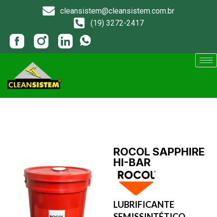
cleansistem@cleansistem.com.br
(19) 3272-2417
ROCOL SAPPHIRE
HI-BAR
LUBRIFICANTE
SEMISSINTÉTICO