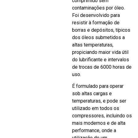
comprimido sem
contaminações por óleo.
Foi desenvolvido para
resistir à formação de
borras e depósitos, típicos
dos óleos submetidos a
altas temperaturas,
propiciando maior vida útil
do lubrificante e intervalos
de trocas de 6000 horas de
uso.
É formulado para operar
sob altas cargas e
temperaturas, e pode ser
utilizado em todos os
compressores, incluindo os
mais modernos e de alta
performance, onde a
utilização de um