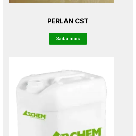
PERLAN CST
Saiba mais