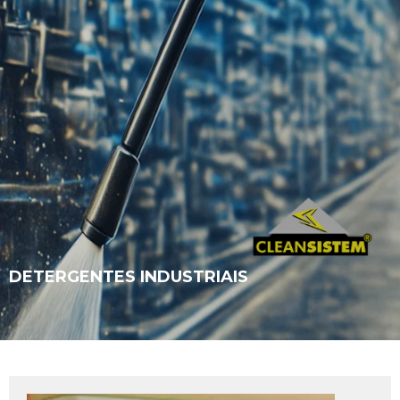
DETERGENTES INDUSTRIAIS