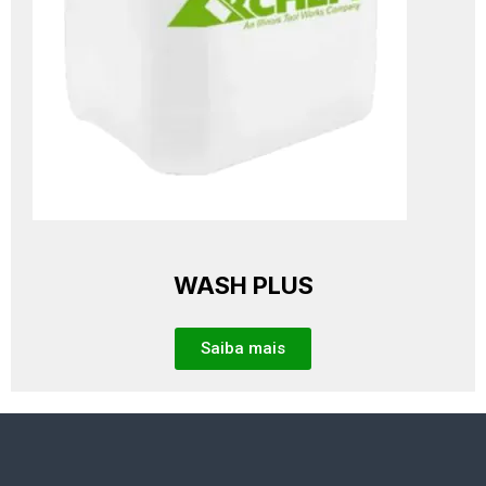
WASH PLUS
Saiba mais