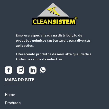
Empresa especializada na distribuição de
produtos químicos sustentáveis para diversas
aplicações.
Oferecendo produtos da mais alta qualidade a
todos os ramos da indústria.
MAPA DO SITE
Home
Produtos