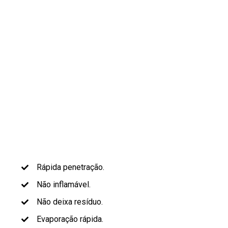
Rápida penetração.
Não inflamável.
Não deixa resíduo.
Evaporação rápida.