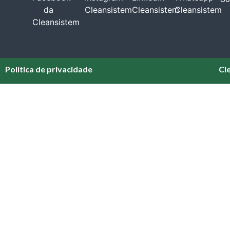
Política de privacidade
Cl