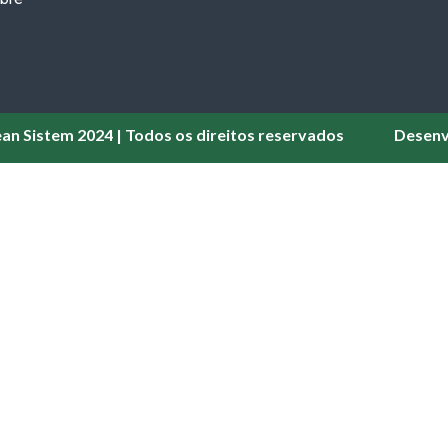
ean Sistem 2024 | Todos os direitos reservados
Desenv