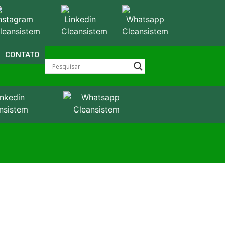
CONTATO