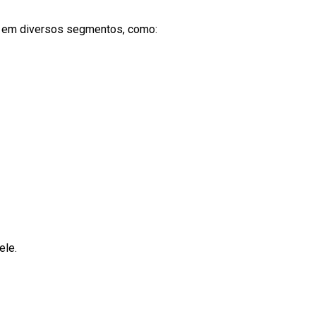
s em diversos segmentos, como:
ele.