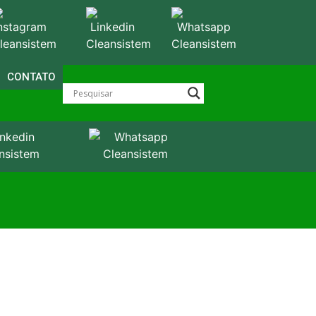
CONTATO