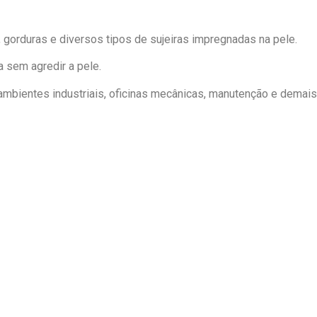
 gorduras e diversos tipos de sujeiras impregnadas na pele.
 sem agredir a pele.
mbientes industriais, oficinas mecânicas, manutenção e demais
.