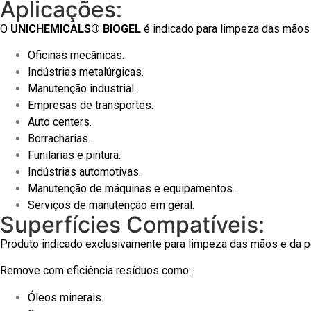
Aplicações:
O
UNICHEMICALS® BIOGEL
é indicado para limpeza das mão
Oficinas mecânicas.
Indústrias metalúrgicas.
Manutenção industrial.
Empresas de transportes.
Auto centers.
Borracharias.
Funilarias e pintura.
Indústrias automotivas.
Manutenção de máquinas e equipamentos.
Serviços de manutenção em geral.
Superfícies Compatíveis:
Produto indicado exclusivamente para limpeza das mãos e da p
Remove com eficiência resíduos como:
Óleos minerais.