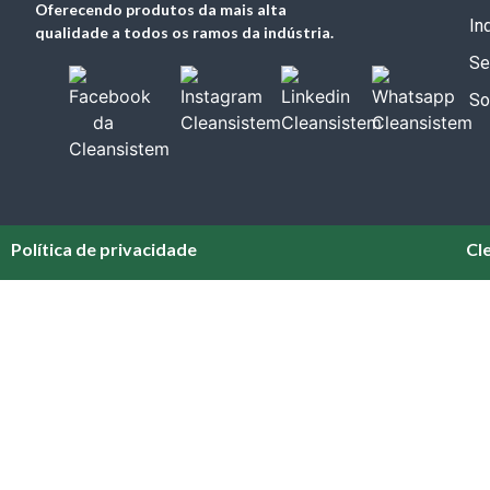
Oferecendo produtos da mais alta
In
qualidade a todos os ramos da indústria.
Se
So
Política de privacidade
Cl