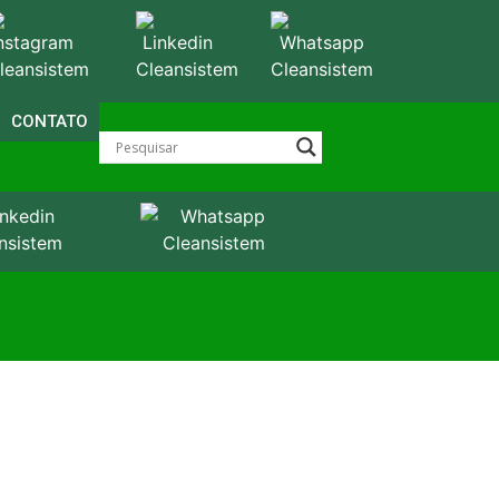
CONTATO